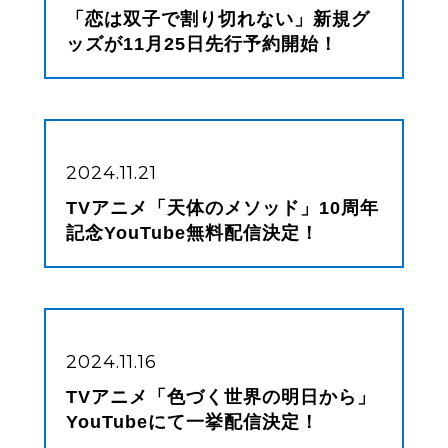
「恋は双子で割り切れない」新規グ
ッズが11月25日先行予約開始！
2024.11.21
TVアニメ「天体のメソッド」10周年
記念YouTube無料配信決定！
2024.11.16
TVアニメ「色づく世界の明日から」
YouTubeにて一挙配信決定！