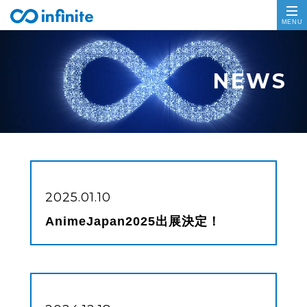
2025.01.10
AnimeJapan2025出展決定！