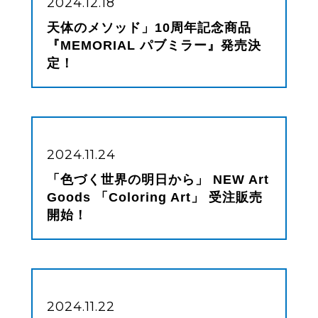
2024.12.18
天体のメソッド」10周年記念商品
『MEMORIAL パブミラー』発売決
定！
2024.11.24
「色づく世界の明日から」 NEW Art
Goods 「Coloring Art」 受注販売
開始！
2024.11.22