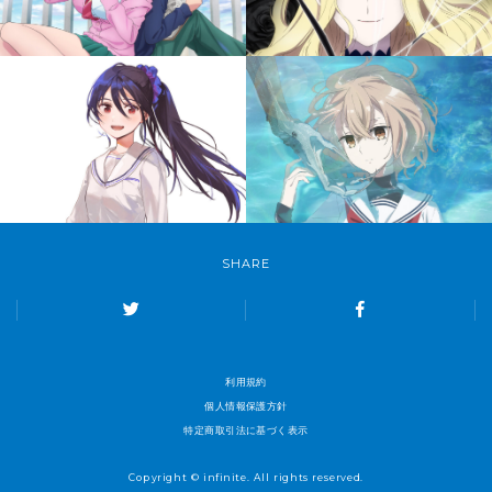
SHARE
利用規約
個人情報保護方針
特定商取引法に基づく表示
Copyright © infinite. All rights reserved.