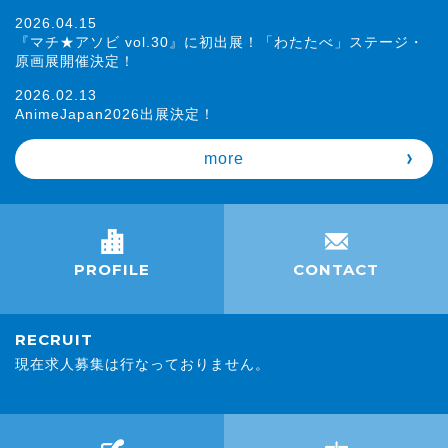
2026.04.15
『マチ★アソビ vol.30』に初出展！「わたたべ」ステージ・
原画展開催決定！
2026.02.13
AnimeJapan2026出展決定！
more
PROFILE
CONTACT
RECRUIT
現在求人募集は行なっておりません。