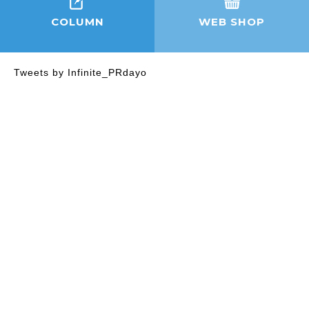
COLUMN
WEB SHOP
Tweets by Infinite_PRdayo