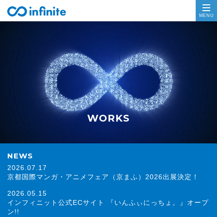
WORKS
NEWS
2026.07.17
京都国際マンガ・アニメフェア（京まふ）2026出展決定！
2026.05.15
インフィニット公式ECサイト 『いんふぃにっちょ。』オープ
ン!!