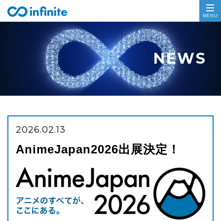
2026.02.13
AnimeJapan2026出展決定！