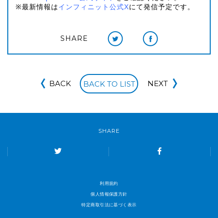
※最新情報は
インフィニット公式X
にて発信予定です。
SHARE
BACK
NEXT
BACK TO LIST
SHARE
利用規約
個人情報保護方針
特定商取引法に基づく表示