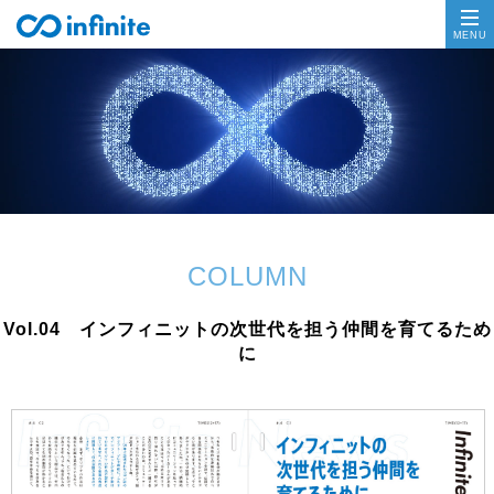
COLUMN
Vol.04 インフィニットの次世代を担う仲間を育てるため
に