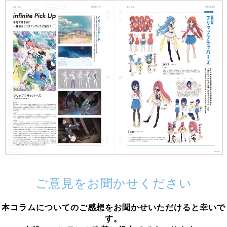
ご意見をお聞かせください
本コラムについてのご感想をお聞かせいただけると幸いで
す。