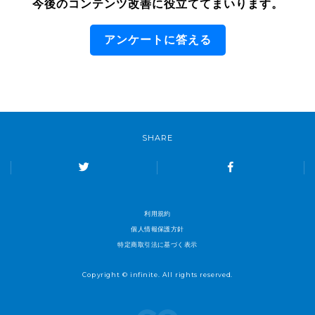
今後のコンテンツ改善に役立ててまいります。
アンケートに答える
SHARE
利用規約
個人情報保護方針
特定商取引法に基づく表示
Copyright © infinite. All rights reserved.