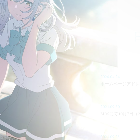
2026.04.24
ホームページアドレ
2021.09.30
MBSにて10月7日
2021.09.28