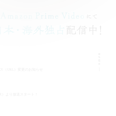
ス（URL）変更のお知らせ
（木）より放送スタート！